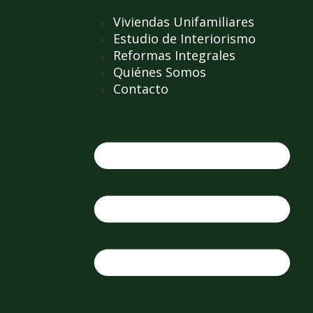
Viviendas Unifamiliares
Estudio de Interiorismo
Reformas Integrales
Quiénes Somos
Contacto