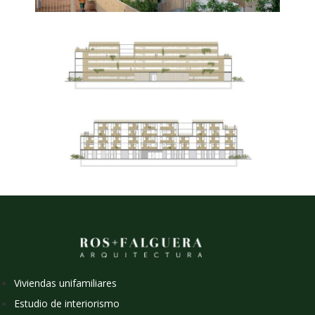
Viviendas unifamiliares
Estudio de interiorismo