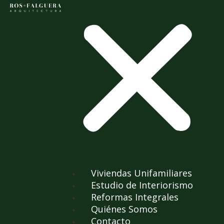
Viviendas Unifamiliares
Estudio de Interiorismo
Reformas Integrales
Quiénes Somos
Contacto