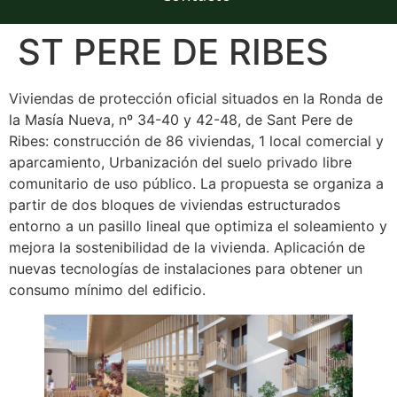
ST PERE DE RIBES
Viviendas de protección oficial situados en la Ronda de
la Masía Nueva, nº 34-40 y 42-48, de Sant Pere de
Ribes: construcción de 86 viviendas, 1 local comercial y
aparcamiento, Urbanización del suelo privado libre
comunitario de uso público. La propuesta se organiza a
partir de dos bloques de viviendas estructurados
entorno a un pasillo lineal que optimiza el soleamiento y
mejora la sostenibilidad de la vivienda. Aplicación de
nuevas tecnologías de instalaciones para obtener un
consumo mínimo del edificio.