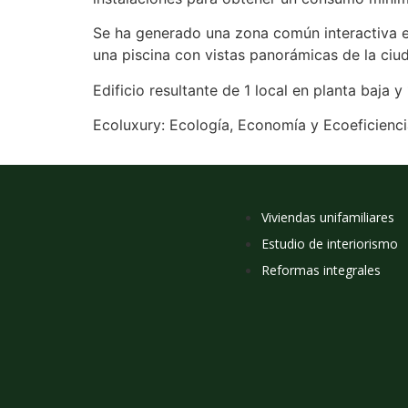
Se ha generado una zona común interactiva en
una piscina con vistas panorámicas de la ciu
Edificio resultante de 1 local en planta baja y
Ecoluxury: Ecología, Economía y Ecoeficienci
Viviendas unifamiliares
Estudio de interiorismo
Reformas integrales